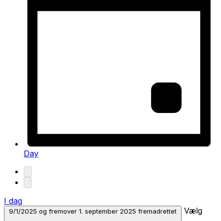
Day
I dag
Vælg
9/1/2025 og fremover
1. september 2025 fremadrettet