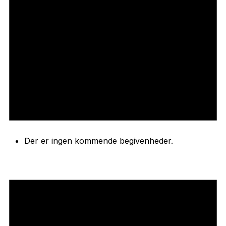
Der er ingen kommende begivenheder.