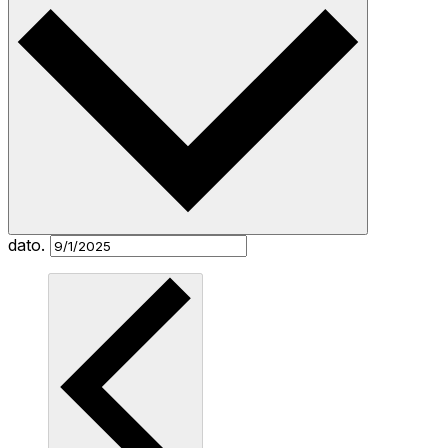
dato.