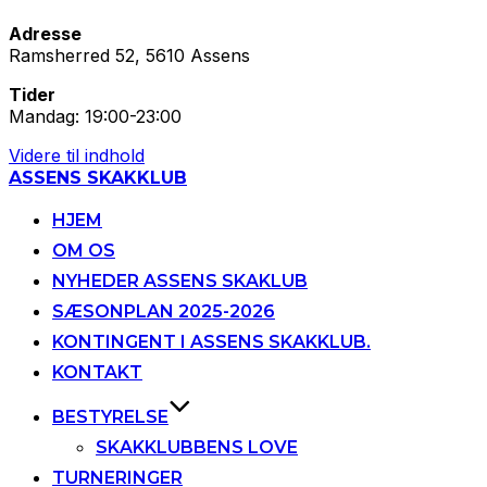
Adresse
Ramsherred 52, 5610 Assens
Tider
Mandag: 19:00-23:00
Videre til indhold
ASSENS SKAKKLUB
HJEM
OM OS
NYHEDER ASSENS SKAKLUB
SÆSONPLAN 2025-2026
KONTINGENT I ASSENS SKAKKLUB.
KONTAKT
BESTYRELSE
SKAKKLUBBENS LOVE
TURNERINGER