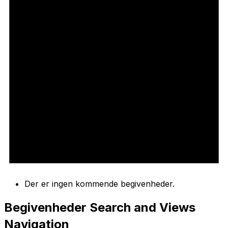
Der er ingen kommende begivenheder.
Begivenheder Search and Views
Navigation