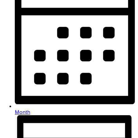
Month