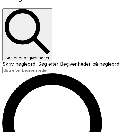
Søg efter begivenheder
Skriv nøgleord. Søg efter Begivenheder på nøgleord.