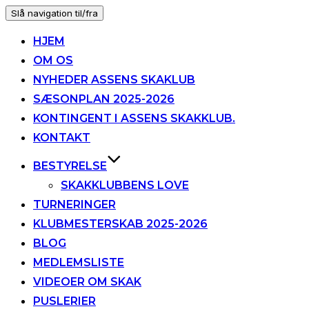
Slå navigation til/fra
HJEM
OM OS
NYHEDER ASSENS SKAKLUB
SÆSONPLAN 2025-2026
KONTINGENT I ASSENS SKAKKLUB.
KONTAKT
BESTYRELSE
SKAKKLUBBENS LOVE
TURNERINGER
KLUBMESTERSKAB 2025-2026
BLOG
MEDLEMSLISTE
VIDEOER OM SKAK
PUSLERIER