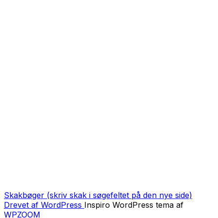
Skakbøger (skriv skak i søgefeltet på den nye side)
Drevet af WordPress
Inspiro WordPress tema af
WPZOOM