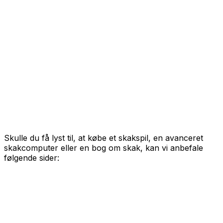
Skulle du få lyst til, at købe et skakspil, en avanceret
skakcomputer eller en bog om skak, kan vi anbefale
følgende sider: