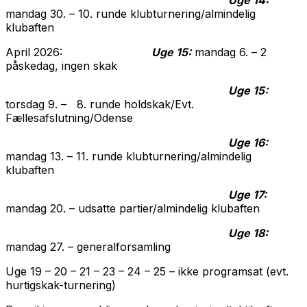
mandag 30. – 10. runde klubturnering/almindelig
klubaften
April 2026:
Uge 15:
mandag 6. – 2
påskedag, ingen skak
Uge 15:
torsdag 9. – 8. runde holdskak/Evt.
Fællesafslutning/Odense
Uge 16:
mandag 13. – 11. runde klubturnering/almindelig
klubaften
Uge 17:
mandag 20. – udsatte partier/almindelig klubaften
Uge 18:
mandag 27. – generalforsamling
Uge 19 – 20 – 21 – 23 – 24 – 25 – ikke programsat (evt.
hurtigskak-turnering)