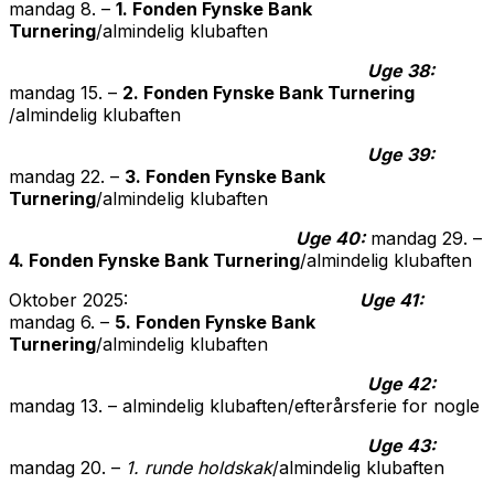
mandag 8. –
1. Fonden Fynske Bank
Turnering
/almindelig klubaften
Uge 38:
mandag 15. –
2. Fonden Fynske Bank Turnering
/almindelig klubaften
Uge 39:
mandag 22. –
3. Fonden Fynske Bank
Turnering
/almindelig klubaften
Uge 40:
mandag 29. –
4. Fonden Fynske Bank Turnering
/almindelig klubaften
Oktober 2025:
Uge 41:
mandag 6. –
5. Fonden Fynske Bank
Turnering
/almindelig klubaften
Uge 42:
mandag 13. – almindelig klubaften/efterårsferie for nogle
Uge 43:
mandag 20. –
1. runde holdskak
/almindelig klubaften